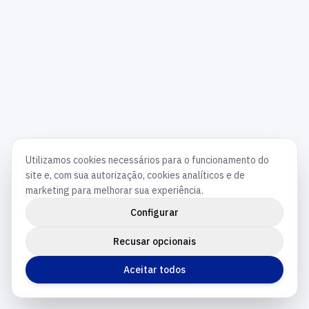
Utilizamos cookies necessários para o funcionamento do
site e, com sua autorização, cookies analíticos e de
marketing para melhorar sua experiência.
Configurar
Recusar opcionais
Aceitar todos