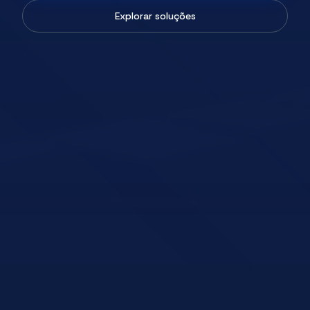
Explorar soluções