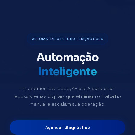
AUTOMATIZE O FUTURO • EDIÇÃO 2026
Automação
Inteligente
Integramos low-code, APIs e IA para criar
ecossistemas digitais que eliminam o trabalho
manual e escalam sua operação.
Agendar diagnóstico