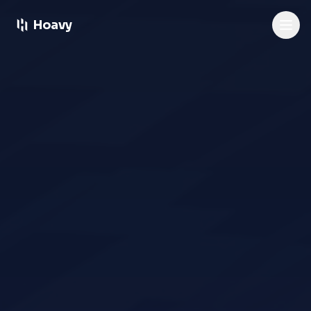
Hoavy